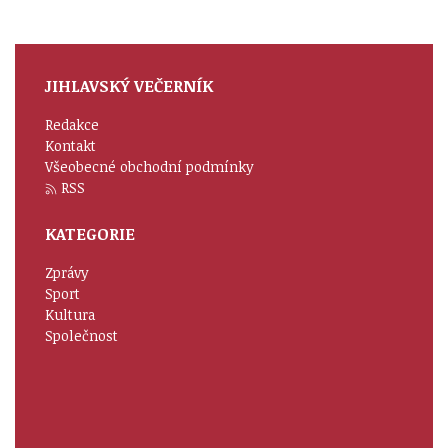
JIHLAVSKÝ VEČERNÍK
Redakce
Kontakt
Všeobecné obchodní podmínky
RSS
KATEGORIE
Zprávy
Sport
Kultura
Společnost