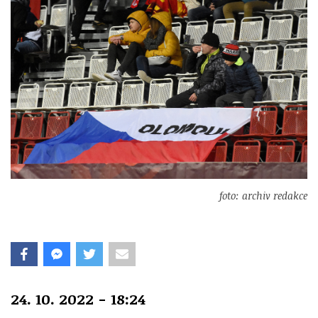
foto: archiv redakce
24. 10. 2022 - 18:24